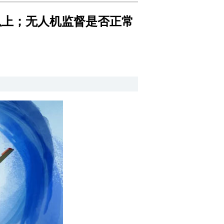
万以上；无人机监督是否正常