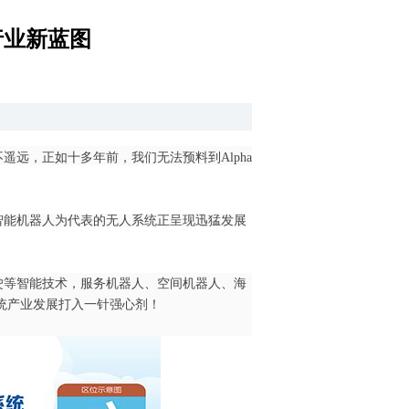
行业新蓝图
遥远，正如十多年前，我们无法预料到
Alpha
智能机器人为代表的无人系统正呈现迅猛发展
驶等智能技术，服务机器人、空间机器人、海
统产业发展打入一针强心剂！