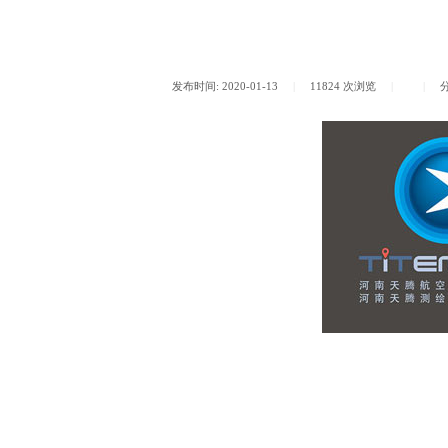
发布时间:
2020-01-13
|
11824
次浏览
|
|