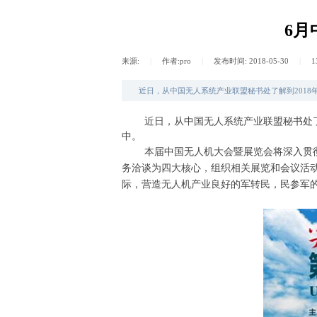
6
来源:
|
作者:
pro
|
发布时间:
2018-05-30
|
1
近日，从中国无人系统产业联盟秘书处了解到201
近日，从中国无人系统产业联盟秘书处
中。
本届中国无人机大会暨展览会将深入贯彻
务洽谈为四大核心，组织相关展览和会议活
际，营造无人机产业良好的军转民，民参军