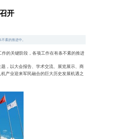
召开
条不紊的推进中。
工作的关键阶段，各项工作在有条不紊的推进
主题，以大会报告、学术交流、展览展示、商
人机产业迎来军民融合的巨大历史发展机遇之